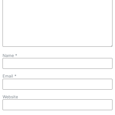
Name
*
Email
*
Website