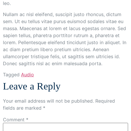
leo.
Nullam ac nisl eleifend, suscipit justo rhoncus, dictum
sem. Ut eu tellus vitae purus euismod sodales vitae eu
massa. Maecenas at lorem et lacus egestas ornare. Sed
sapien tellus, pharetra porttitor rutrum a, pharetra et
lorem. Pellentesque eleifend tincidunt justo in aliquet. In
ac diam pretium libero pretium ultricies. Aenean
ullamcorper tristique felis, ut sagittis sem ultricies id.
Donec sagittis nisl ac enim malesuada porta.
Tagged
Audio
Leave a Reply
Your email address will not be published.
Required
fields are marked
*
Comment
*