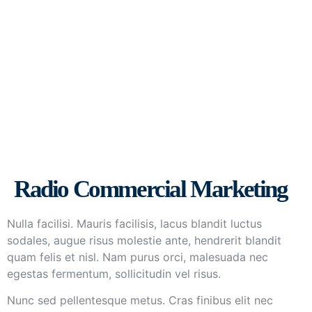
Radio Commercial Marketing
Radio Commercial Marketing
Nulla facilisi. Mauris facilisis, lacus blandit luctus
sodales, augue risus molestie ante, hendrerit blandit
quam felis et nisl. Nam purus orci, malesuada nec
egestas fermentum, sollicitudin vel risus.
Nunc sed pellentesque metus. Cras finibus elit nec