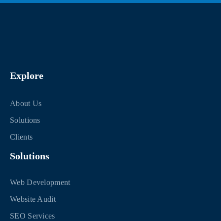
Explore
About Us
Solutions
Clients
Solutions
Web Development
Website Audit
SEO Services