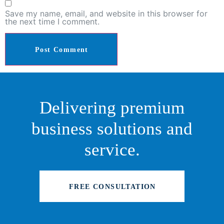
Save my name, email, and website in this browser for
the next time I comment.
Delivering premium
business solutions and
service.
FREE CONSULTATION