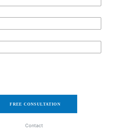
FREE CONSULTATION
Contact