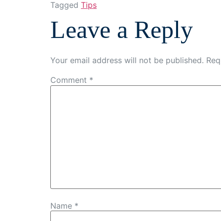
Tagged
Tips
Leave a Reply
Your email address will not be published.
Req
Comment
*
Name
*