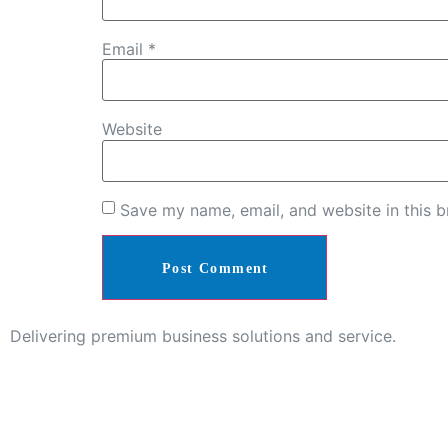
Email
*
Website
Save my name, email, and website in this b
Delivering premium business solutions and service.