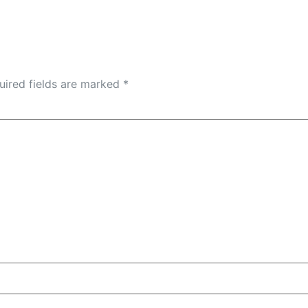
uired fields are marked
*