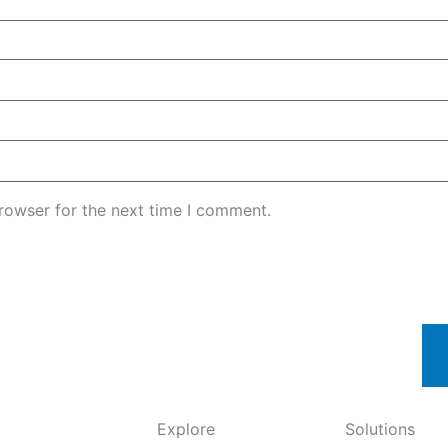
rowser for the next time I comment.
Explore
Solutions